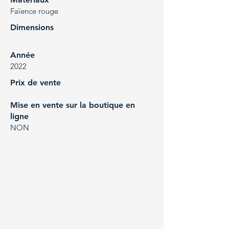
Faïence rouge
Dimensions
Année
2022
Prix de vente
Mise en vente sur la boutique en
ligne
NON