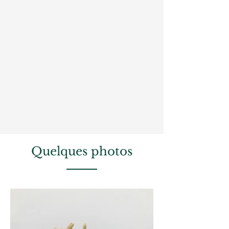
Quelques photos