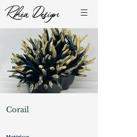
Corail
Matériaux