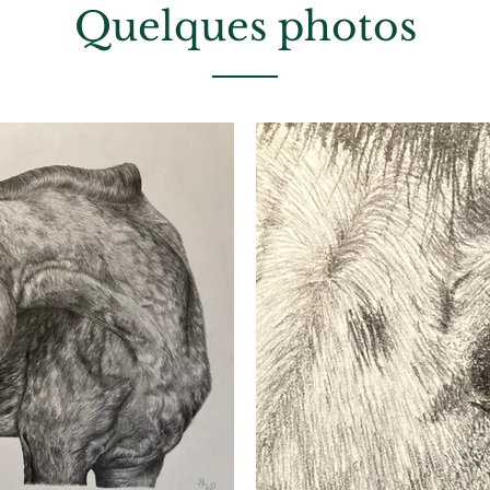
Quelques photos