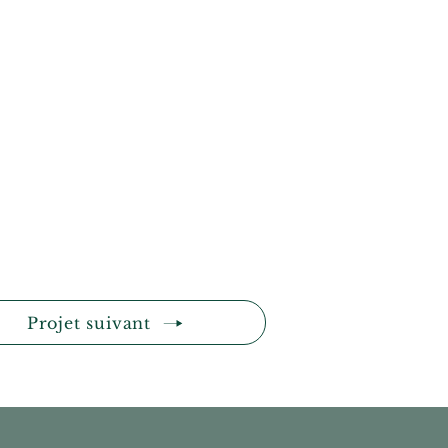
Projet suivant