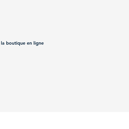
 la boutique en ligne