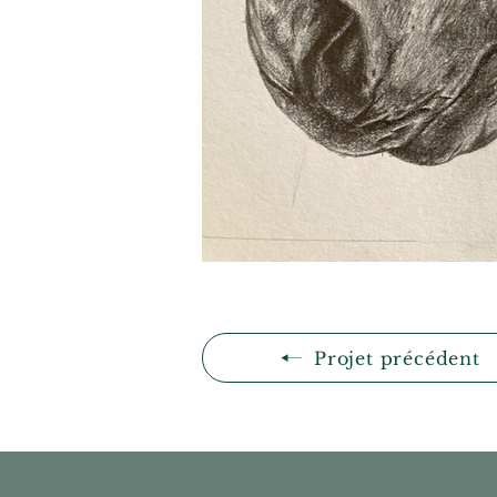
Projet précédent