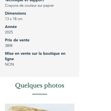
Crayons de couleur sur papier
Dimensions
13 x 18 cm
Année
2025
Prix de vente
380€
Mise en vente sur la boutique en
ligne
NON
Quelques photos