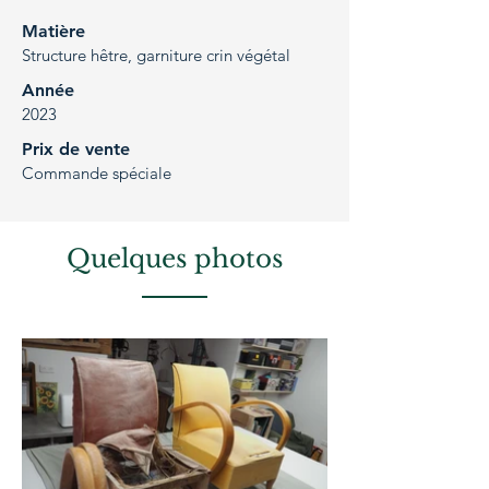
Matière
Structure hêtre, garniture crin végétal
Année
2023
Prix de vente
Commande spéciale
Quelques photos