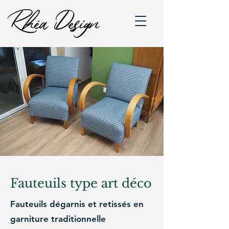
Fauteuils type art déco
Fauteuils dégarnis et retissés en
garniture traditionnelle