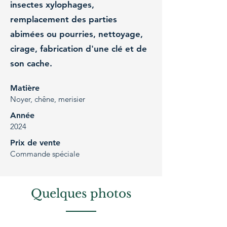
insectes xylophages,
remplacement des parties
abimées ou pourries, nettoyage,
cirage, fabrication d'une clé et de
son cache.
Matière
Noyer, chêne, merisier
Année
2024
Prix de vente
Commande spéciale
Quelques photos