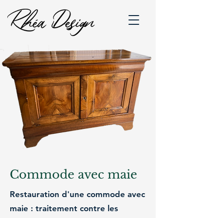
Commode avec maie
Restauration d'une commode avec
maie : traitement contre les